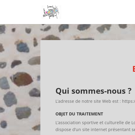
Qui sommes-nous ?
L’adresse de notre site Web est : https:
OBJET DU TRAITEMENT
L’association sportive et culturelle de
dispose d’un site internet présentant s